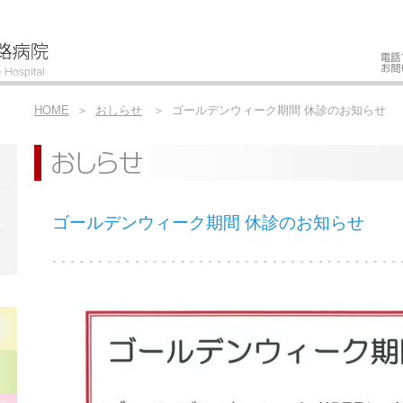
HOME
＞
おしらせ
＞ ゴールデンウィーク期間 休診のお知らせ
ゴールデンウィーク期間 休診のお知らせ