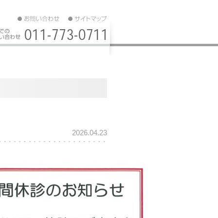
2026.04.23