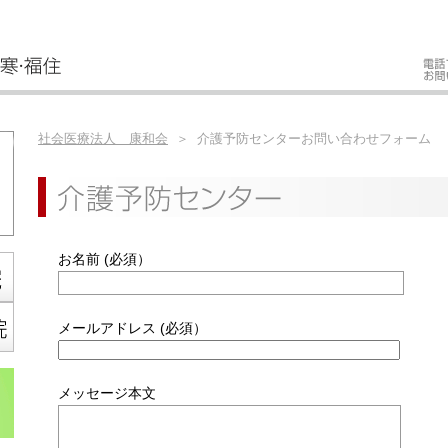
社会医療法人 康和会
＞ 介護予防センターお問い合わせフォーム
お名前 (必須）
メールアドレス (必須）
メッセージ本文